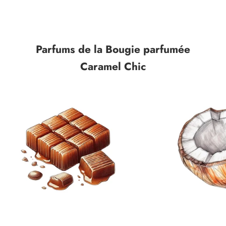
Parfums de la
Bougie parfumée
Caramel Chic