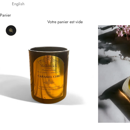
English
Panier
Votre panier est vide
Zoomer sur l'image