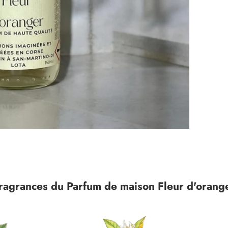
ragrances du
Parfum de maison Fleur d'orang