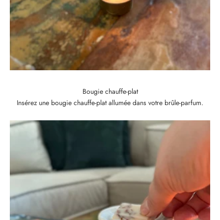
Bougie chauffe-plat
Insérez une bougie chauffe-plat allumée dans votre brûle-parfum.