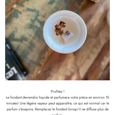
Profitez !
Le fondant deviendra liquide et parfumera votre pièce en environ 10
minutes! Une légère vapeur peut apparaître, ce qui est normal car le
parfum s'évapore. Remplacez le fondant lorsqu'il ne diffuse plus de