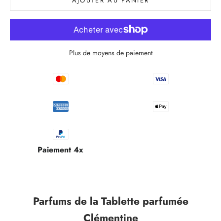
AJOUTER AU PANIER
Plus de moyens de paiement
Paiement 4x
Parfums de la
Tablette parfumée
Clémentine