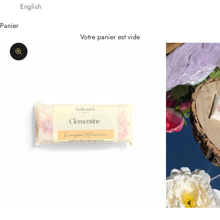
English
Panier
Votre panier est vide
Zoomer sur l'image