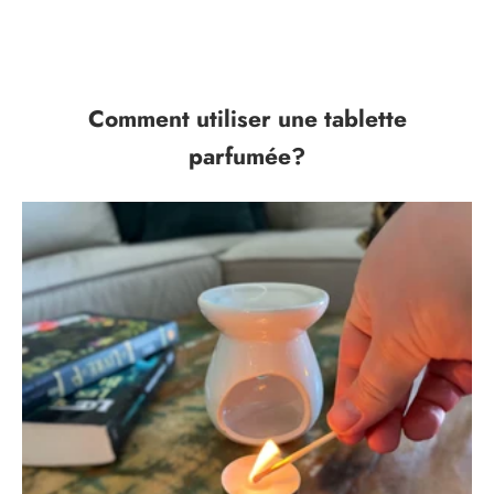
NOTRE HISTOIRE
Comment utiliser une tablette
parfumée?